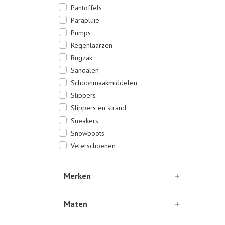
Pantoffels
Parapluie
Pumps
Regenlaarzen
Rugzak
Sandalen
Schoonmaakmiddelen
Slippers
Slippers en strand
Sneakers
Snowboots
Veterschoenen
Merken
Maten