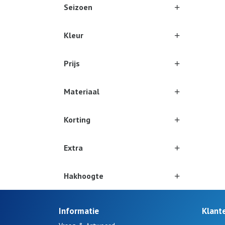
Seizoen
Kleur
Prijs
Materiaal
Korting
Extra
Hakhoogte
Informatie
Klant