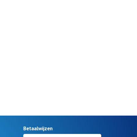
Betaalwijzen