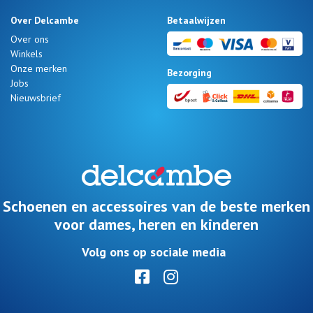
Over Delcambe
Betaalwijzen
Over ons
Winkels
Onze merken
Bezorging
Jobs
Nieuwsbrief
Schoenen en accessoires van de beste merken
voor dames, heren en kinderen
Volg ons op sociale media