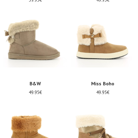
B&W
Miss Boho
49.95€
49.95€