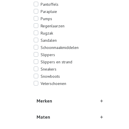
Pantoffels
Parapluie
Pumps
Regenlaarzen
Rugzak
Sandalen
Schoonmaakmiddelen
Slippers
Slippers en strand
Sneakers
Snowboots
Veterschoenen
Merken
Maten