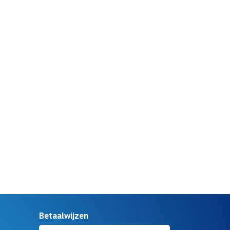
Betaalwijzen