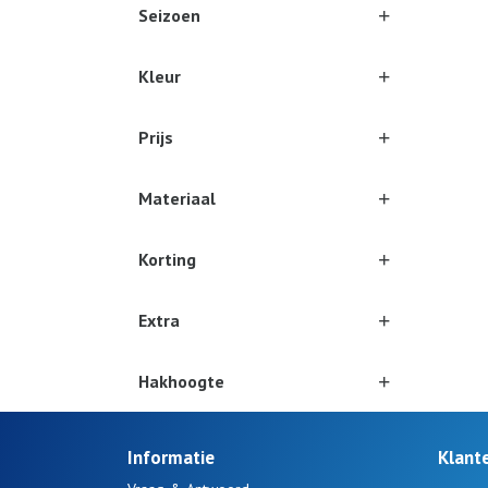
Seizoen
Kleur
Prijs
Materiaal
Korting
Extra
Hakhoogte
Informatie
Klant