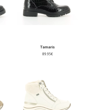
Tamaris
89.95€
Verkrijgbaar in vele maten