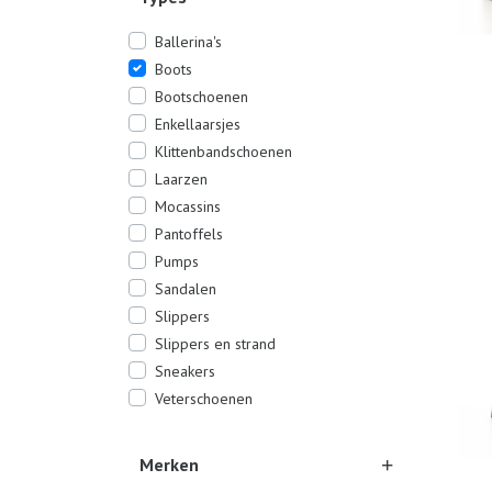
Ballerina's
Boots
Bootschoenen
Enkellaarsjes
Klittenbandschoenen
Laarzen
Verkr
Mocassins
Pantoffels
Pumps
Sandalen
Slippers
Slippers en strand
Sneakers
Veterschoenen
Merken