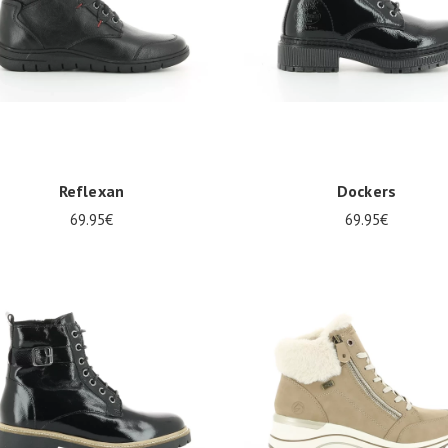
Reflexan
Dockers
69.95€
69.95€
ijgbaar in vele maten
Verkrijgbaar in vele maten