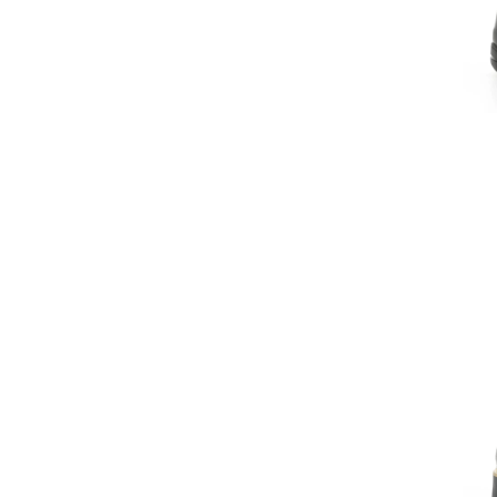
Verkr