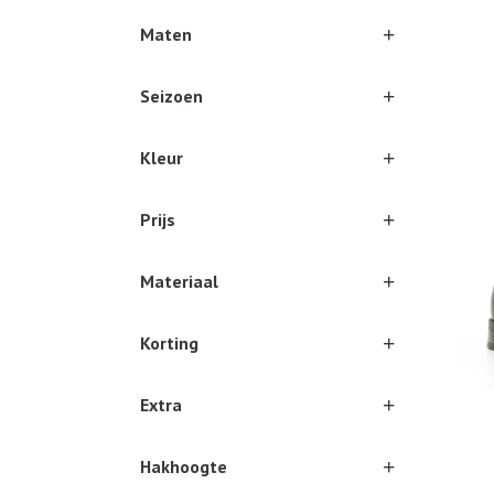
Maten
Seizoen
Verkr
Kleur
Prijs
Materiaal
Korting
Extra
Hakhoogte