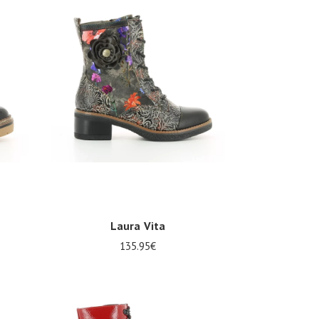
Laura Vita
135.95€
36