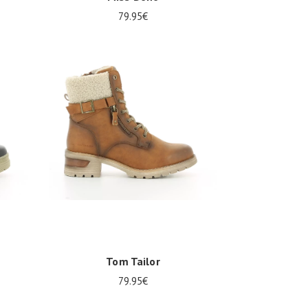
79.95€
Verkrijgbaar in vele maten
Tom Tailor
79.95€
Verkrijgbaar in vele maten