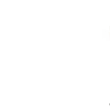
Verkr