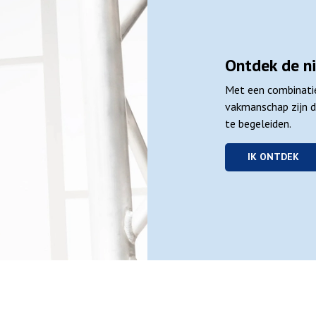
Ontdek de ni
Met een combinatie
vakmanschap zijn d
te begeleiden.
IK ONTDEK