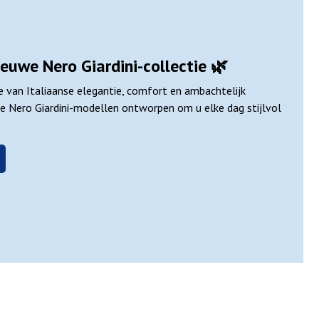
euwe Nero Giardini-collectie 🌿
 van Italiaanse elegantie, comfort en ambachtelijk
e Nero Giardini-modellen ontworpen om u elke dag stijlvol