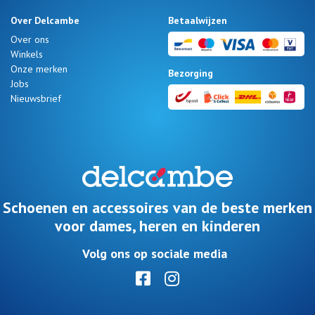
Over Delcambe
Betaalwijzen
Over ons
Winkels
Onze merken
Bezorging
Jobs
Nieuwsbrief
Schoenen en accessoires van de beste merken
voor dames, heren en kinderen
Volg ons op sociale media