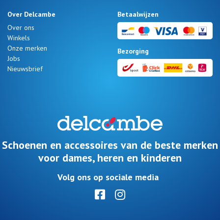
Over Delcambe
Betaalwijzen
Over ons
Winkels
Onze merken
Bezorging
Jobs
Nieuwsbrief
Schoenen en accessoires van de beste merken
voor dames, heren en kinderen
Volg ons op sociale media