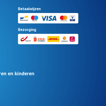
Betaalwijzen
Bezorging
ren en kinderen