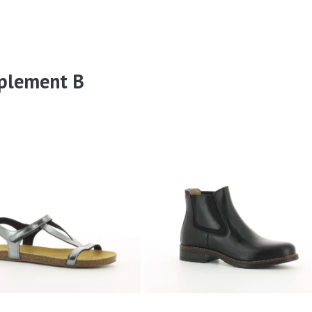
plement B