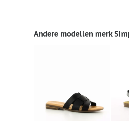
Andere modellen merk Sim