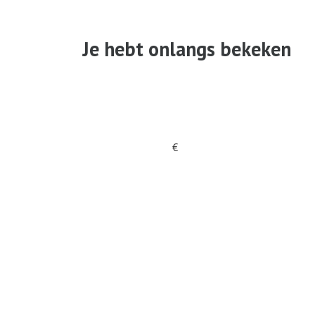
Je hebt onlangs bekeken
€