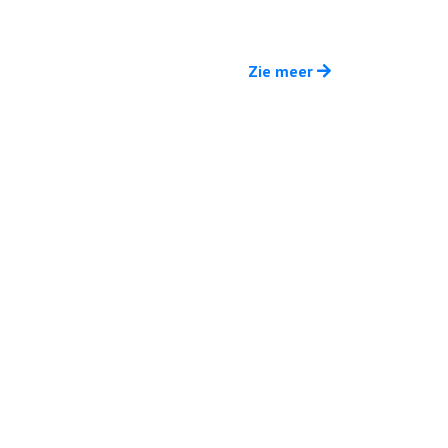
Zie meer