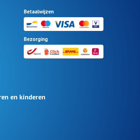
Betaalwijzen
Bezorging
ren en kinderen