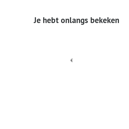
Je hebt onlangs bekeken
€