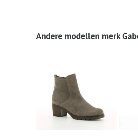
Andere modellen merk Gab