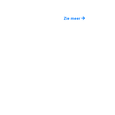
Zie meer