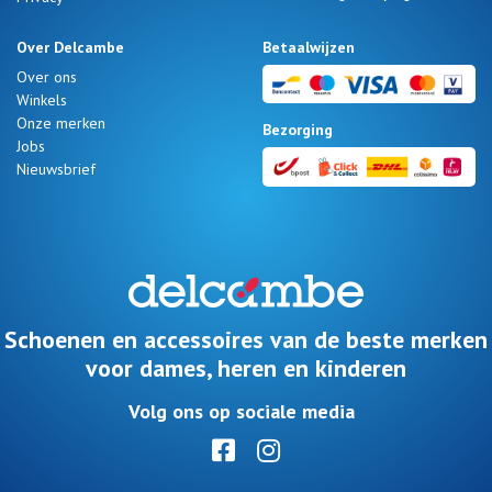
Over Delcambe
Betaalwijzen
Over ons
Winkels
Onze merken
Bezorging
Jobs
Nieuwsbrief
Schoenen en accessoires van de beste merken
voor dames, heren en kinderen
Volg ons op sociale media